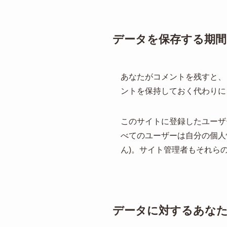
データを保存する期間
あなたがコメントを残すと、
ントを保持しておく代わりに
このサイトに登録したユーザ
べてのユーザーは自分の個人
ん)。サイト管理者もそれら
データに対するあな