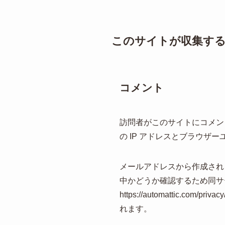
このサイトが収集する
コメント
訪問者がこのサイトにコメン
の IP アドレスとブラウザ
メールアドレスから作成される匿
中かどうか確認するため同サ
https://automatti
れます。