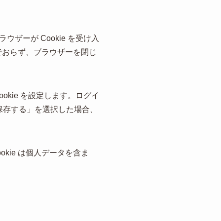
ーが Cookie を受け入
含んでおらず、ブラウザーを閉じ
kie を設定します。ログイ
態を保存する」を選択した場合、
okie は個人データを含ま