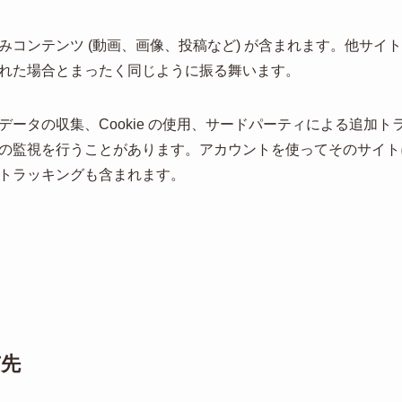
みコンテンツ (動画、画像、投稿など) が含まれます。他サイ
れた場合とまったく同じように振る舞います。
ータの収集、Cookie の使用、サードパーティによる追加
の監視を行うことがあります。アカウントを使ってそのサイト
トラッキングも含まれます。
有先