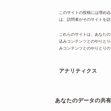
このサイトの投稿には埋め込
は、訪問者がそのサイトを訪
これらのサイトは、あなたのデ
込みコンテンツとのやりとり
みコンテンツとのやりとりの
アナリティクス
あなたのデータの共