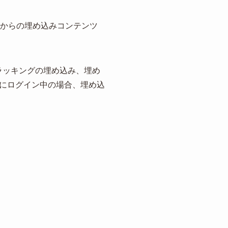
トからの埋め込みコンテンツ
トラッキングの埋め込み、埋め
にログイン中の場合、埋め込