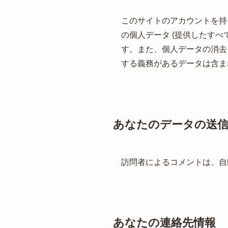
このサイトのアカウントを持
の個人データ (提供したす
す。また、個人データの消去
する義務があるデータは含ま
あなたのデータの送
訪問者によるコメントは、自
あなたの連絡先情報