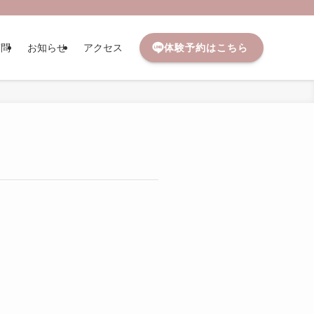
体験予約はこちら
質問
お知らせ
アクセス