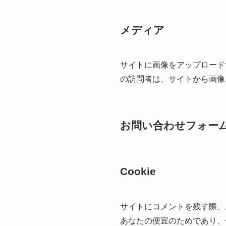
メディア
サイトに画像をアップロードす
の訪問者は、サイトから画像
お問い合わせフォー
Cookie
サイトにコメントを残す際、お
あなたの便宜のためであり、他