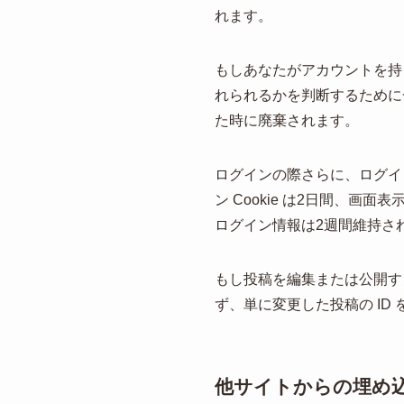
れます。
もしあなたがアカウントを持っ
れられるかを判断するために一時
た時に廃棄されます。
ログインの際さらに、ログイン
ン Cookie は2日間、画
ログイン情報は2週間維持され
もし投稿を編集または公開すると
ず、単に変更した投稿の ID
他サイトからの埋め