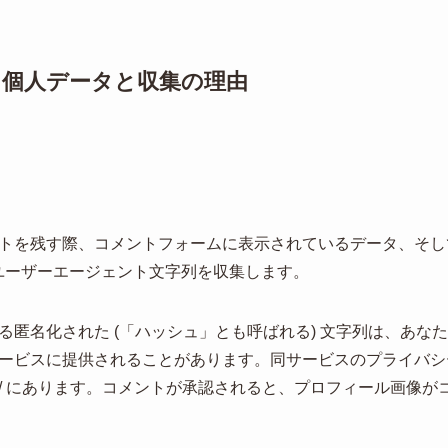
個人データと収集の理由
トを残す際、コメントフォームに表示されているデータ、そし
ーユーザーエージェント文字列を収集します。
名化された (「ハッシュ」とも呼ばれる) 文字列は、あなたが G
ービスに提供されることがあります。同サービスのプライバシ
c.com/privacy/ にあります。コメントが承認されると、プロフィー