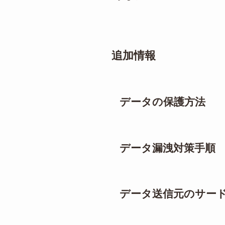
追加情報
データの保護方法
データ漏洩対策手順
データ送信元のサー