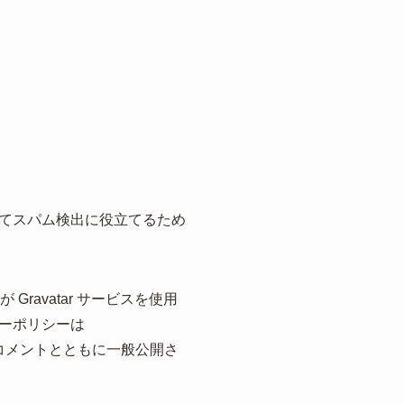
てスパム検出に役立てるため
ravatar サービスを使用
ーポリシーは
ル画像がコメントとともに一般公開さ