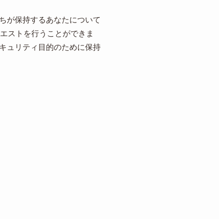
ちが保持するあなたについて
クエストを行うことができま
キュリティ目的のために保持