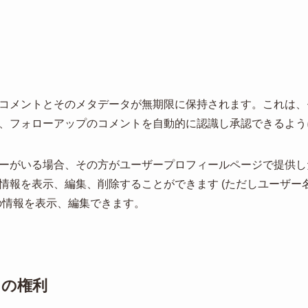
コメントとそのメタデータが無期限に保持されます。これは、
、フォローアップのコメントを自動的に認識し承認できるよう
ーがいる場合、その方がユーザープロフィールページで提供し
情報を表示、編集、削除することができます (ただしユーザー
の情報を表示、編集できます。
たの権利