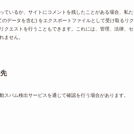
っているか、サイトにコメントを残したことがある場合、私た
べてのデータを含む) をエクスポートファイルとして受け取るリ
リクエストを行うこともできます。これには、管理、法律、セ
れません。
信先
動スパム検出サービスを通じて確認を行う場合があります。