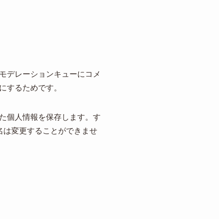
モデレーションキューにコメ
にするためです。
た個人情報を保存します。す
名は変更することができませ