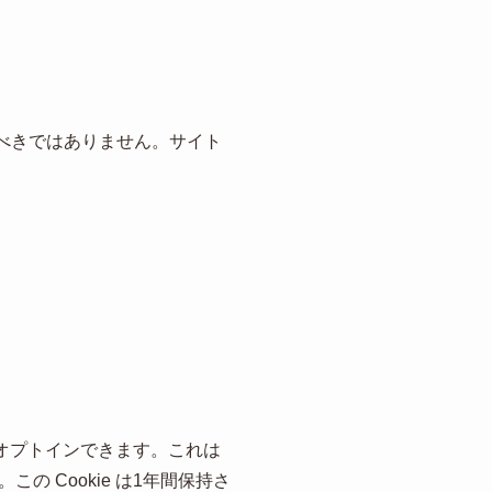
するべきではありません。サイト
にオプトインできます。これは
 Cookie は1年間保持さ